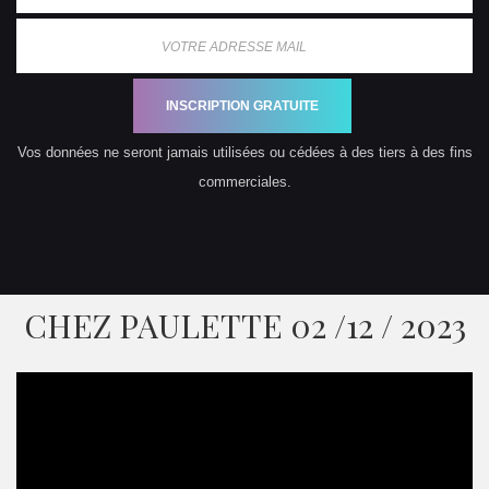
INSCRIPTION GRATUITE
Vos données ne seront jamais utilisées ou cédées à des tiers à des fins
commerciales.
CHEZ PAULETTE 02 /12 / 2023