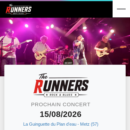
PROCHAIN CONCERT
15/08/2026
La Guinguette du Plan d'eau - Metz (57)