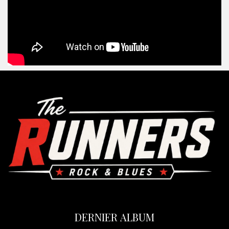
DERNIER ALBUM