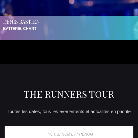
DENIS BASTIEN
BATTERIE, CHANT
THE RUNNERS TOUR
Toutes les dates, tous les événements et actualités en priorité