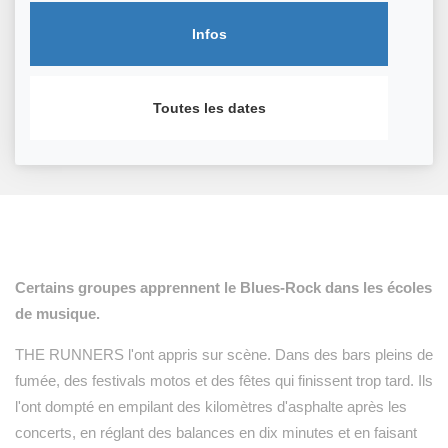
Infos
Toutes les dates
Certains groupes apprennent le Blues-Rock dans les écoles
de musique.
THE RUNNERS l'ont appris sur scène. Dans des bars pleins de
fumée, des festivals motos et des fêtes qui finissent trop tard. Ils
l'ont dompté en empilant des kilomètres d'asphalte après les
concerts, en réglant des balances en dix minutes et en faisant