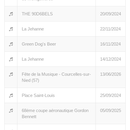
THE 90D6BELS
20/09/2024
La Jehanne
22/11/2024
Green Dog's Beer
16/11/2024
La Jehanne
14/12/2024
Fête de la Musique - Courcelles-sur-
13/06/2026
Nied (57)
Place Saint-Louis
25/09/2024
68ème coupe aéronautique Gordon
05/09/2025
Bennett