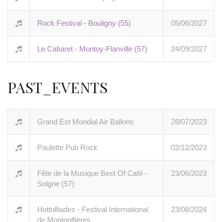
Rock Festival - Bouligny (55)
05/06/2027
Le Cabaret - Montoy-Flanville (57)
24/09/2027
PAST_EVENTS
Grand Est Mondial Air Ballons
28/07/2023
Paulette Pub Rock
02/12/2023
Fête de la Musique Best Of Café -
23/06/2023
Solgne (57)
Hottolfiades - Festival International
23/08/2024
de Montgolfières