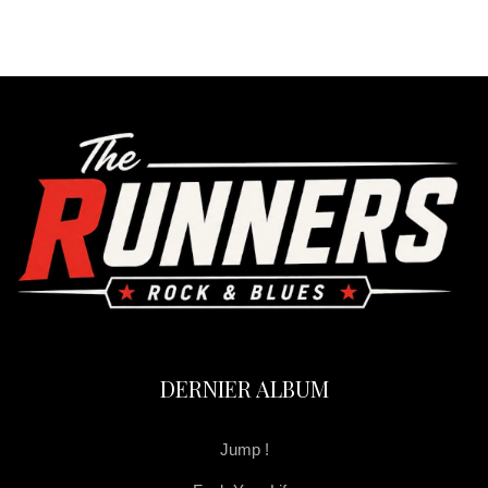
DERNIER ALBUM
Jump !