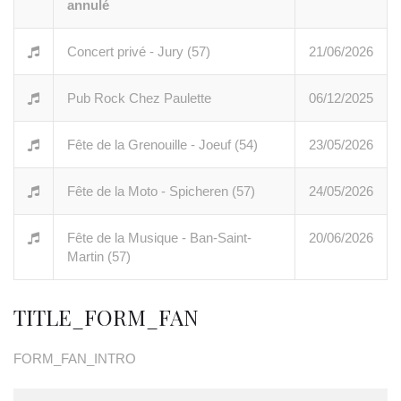
annulé
Concert privé - Jury (57)
21/06/2026
Pub Rock Chez Paulette
06/12/2025
Fête de la Grenouille - Joeuf (54)
23/05/2026
Fête de la Moto - Spicheren (57)
24/05/2026
Fête de la Musique - Ban-Saint-
20/06/2026
Martin (57)
TITLE_FORM_FAN
FORM_FAN_INTRO