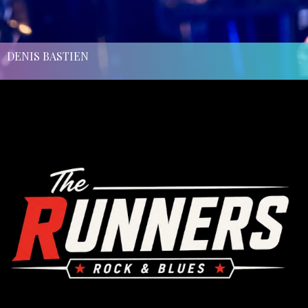
DENIS BASTIEN