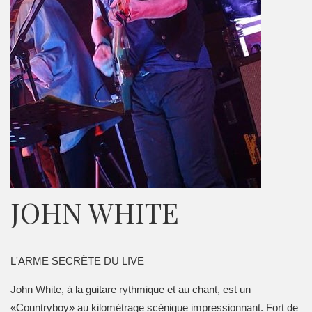
JOHN WHITE
L'ARME SECRÈTE DU LIVE
John White, à la guitare rythmique et au chant,
est un
«Countryboy» au kilométrage scénique
impressionnant. Fort de