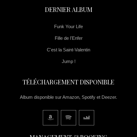
DERNIER ALBUM
Funk Your Life
Fille de l'Enfer
C'est la Saint-Valentin
Jump !
TÉLÉCHARGEMENT DISPONIBLE
Album disponible sur Amazon, Spotify et Deezer.