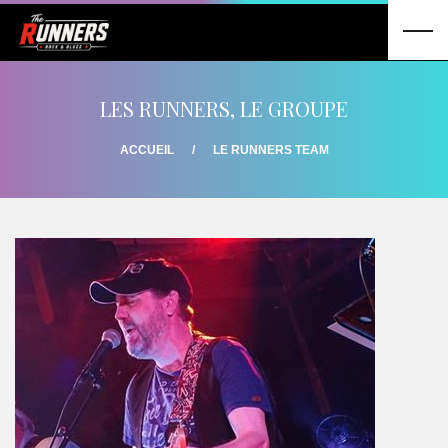
LES RUNNERS, LE GROUPE
ACCUEIL
LE RUNNERS TEAM