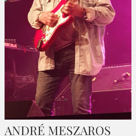
ANDRÉ MESZAROS