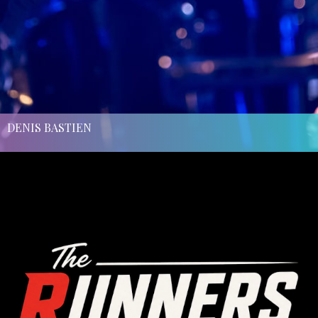
DENIS BASTIEN