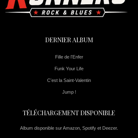
DERNIER ALBUM
Fille de l'Enfer
Funk Your Life
C'est la Saint-Valentin
Jump !
TÉLÉCHARGEMENT DISPONIBLE
Album disponible sur Amazon, Spotify et Deezer.