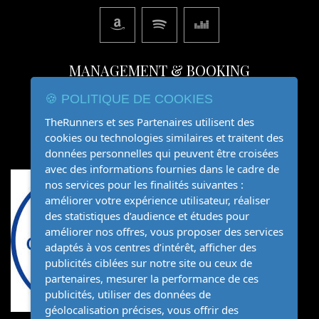
MANAGEMENT & BOOKING
🍪 POLITIQUE DE COOKIES
06.81.93.16.35
TheRunners et ses Partenaires utilisent des
organisation@therunners.fr
cookies ou technologies similaires et traitent des
données personnelles qui peuvent être croisées
avec des informations fournies dans le cadre de
nos services pour les finalités suivantes :
améliorer votre expérience utilisateur, réaliser
des statistiques d’audience et études pour
améliorer nos offres, vous proposer des services
adaptés à vos centres d’intérêt, afficher des
publicités ciblées sur notre site ou ceux de
partenaires, mesurer la performance de ces
publicités, utiliser des données de
géolocalisation précises, vous offrir des