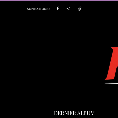
SUIVEZ-NOUS :
DERNIER ALBUM