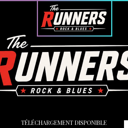
TÉLÉCHARGEMENT DISPONIBLE