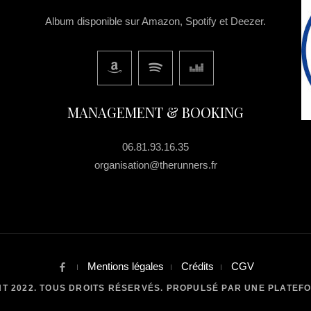
Album disponible sur Amazon, Spotify et Deezer.
MANAGEMENT & BOOKING
06.81.93.16.35
organisation@therunners.fr
Mentions légales
Crédits
CGV
T 2022. TOUS DROITS RÉSERVÉS. PROPULSÉ PAR UNE PLATEF